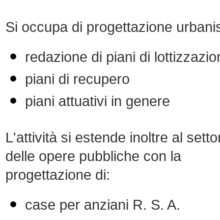
Si occupa di progettazione urbanis
redazione di piani di lottizzazi
piani di recupero
piani attuativi in genere
L'attività si estende inoltre al setto
delle opere pubbliche con la
progettazione di:
case per anziani R. S. A.