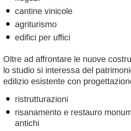
cantine vinicole
agriturismo
edifici per uffici
Oltre ad affrontare le nuove costru
lo studio si interessa del patrimon
edilizio esistente con progettazion
ristrutturazioni
risanamento e restauro monum
antichi