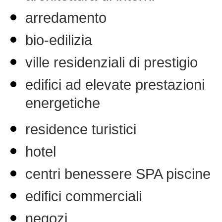
arredamento
bio-edilizia
ville residenziali di prestigio
edifici ad elevate prestazioni
energetiche
residence turistici
hotel
centri benessere SPA piscine
edifici commerciali
negozi