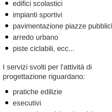
edifici scolastici
impianti sportivi
pavimentazione piazze pubbli
arredo urbano
piste ciclabili, ecc...
I servizi svolti per l'attività di
progettazione riguardano:
pratiche edilizie
esecutivi