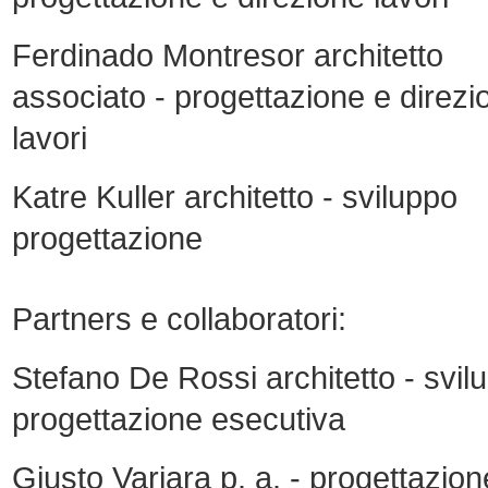
Ferdinado Montresor architetto
associato - progettazione e direzi
lavori
Katre Kuller architetto - sviluppo
progettazione
Partners e collaboratori:
Stefano De Rossi architetto - svil
progettazione esecutiva
Giusto Variara p. a. - progettazion