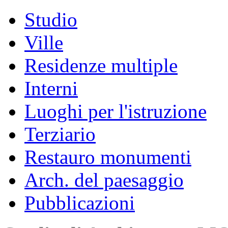
Studio
Ville
Residenze multiple
Interni
Luoghi per l'istruzione
Terziario
Restauro monumenti
Arch. del paesaggio
Pubblicazioni