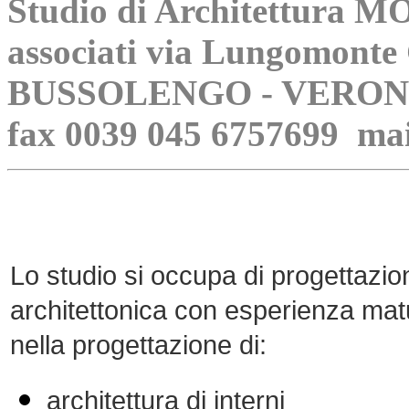
Studio di Architettur
associati via Lungomonte 
BUSSOLENGO - VERONA -
fax 0039 045 6757699 ma
Lo studio si occupa di progettazio
architettonica con esperienza mat
nella progettazione di:
architettura di interni